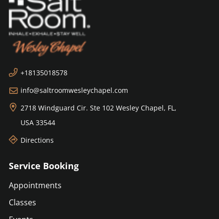
+18135018578
info@saltroomwesleychapel.com
2718 Windguard Cir. Ste 102
Wesley Chapel, FL,
USA
33544
Directions
Service Booking
Appointments
Classes