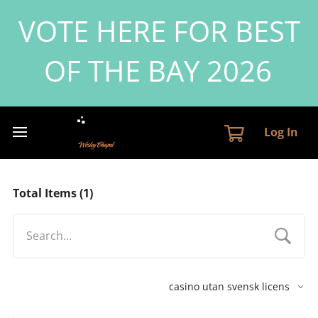
VOTE HERE FOR BEST
OF THE BAY 2026
Log In
Total Items
(1)
casino utan svensk licens