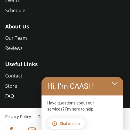
Events
Schedule
About Us
Our Team
Reviews
Useful Links
Contact
Hi, I'm CAASI !
Store
FAQ
Have questions about our
services? I'm here to help.
Privacy Policy
Terms of Use
Chat with me