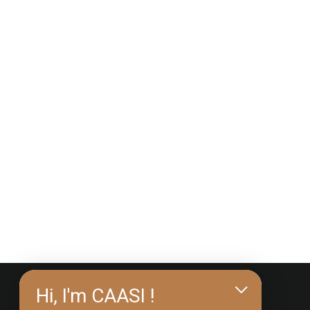
imkanlar təqdim
kömək edərək
tmək üçün tətbiq
Hi, I'm CAASI !
i nəticə üçün