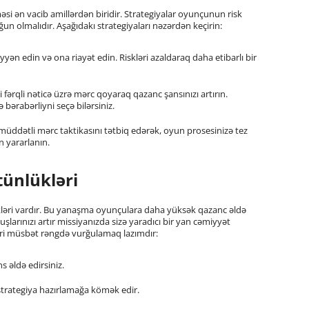
ostbet Aviator oyununda müvəffəqiyyət qazanmaq üçün effe
ara daha geniş seçimlər təqdim edir, lakin eyni zamanda risklər
rə alaraq, bu məqalədə sizə uğur qazanmaq üçün bəzi faydalı
ncəliklərini və hansı yanaşmaların daha effektiv olduğunu ö
übəsi əldə etməyə kömək edəcək.
aların Seçilməsi
egiyanın seçilməsi ən vacib amillərdən biridir. Strategiyalar
qsədlərinə uyğun olmalıdır. Aşağıdakı strategiyaları nəzərdə
ərhədinizi müəyyən edin və ona riayət edin. Riskləri azaldaraq
ilərsiniz.
ri:
Eyni anda iki fərqli nəticə üzrə mərc qoyaraq qazanc şansını
i, digərində isə bərabərliyni seçə bilərsiniz.