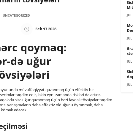
 mərc qoymaq: Mostbet Aviato
qazananların tövsiyələri
UNCATEGORIZED
Feb 17 2026
 iki mərc qoymaq:
viator-də uğur
rın tövsiyələri