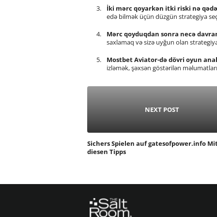
Oyun müddətinizdən sonra
Mərc qoyduğunuz zaman 
Kənar məlumatlara əsasla
Son Söz
Mostbet Aviator-də eyni anda
edir. Doğru strategiya və tak
qazancınızı artırmağa imkan v
etdiyiniz bütün bu metodlar n
Tez-tez Verilən
Mostbet Aviator-də e