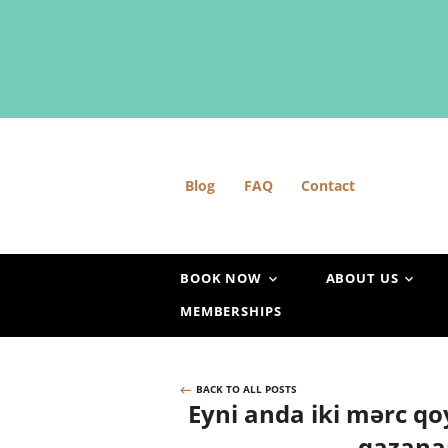
Blog
FAQ
Contact
BOOK NOW
ABO
MEMBERSHIPS