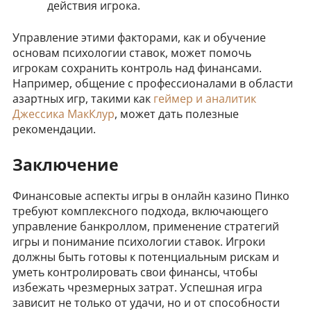
действия игрока.
Управление этими факторами, как и обучение
основам психологии ставок, может помочь
игрокам сохранить контроль над финансами.
Например, общение с профессионалами в области
азартных игр, такими как
геймер и аналитик
Джессика МакКлур
, может дать полезные
рекомендации.
Заключение
Финансовые аспекты игры в онлайн казино Пинко
требуют комплексного подхода, включающего
управление банкроллом, применение стратегий
игры и понимание психологии ставок. Игроки
должны быть готовы к потенциальным рискам и
уметь контролировать свои финансы, чтобы
избежать чрезмерных затрат. Успешная игра
зависит не только от удачи, но и от способности