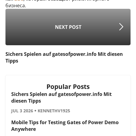
бизнеса.
NEXT POST
Sichers Spielen auf gatesofpower.info Mit diesen
Tipps
Popular Posts
Sichers Spielen auf gatesofpower.info Mit
diesen Tipps
JUL 3 2026
KENNETHV1925
Mobile Tips for Testing Gates of Power Demo
Anywhere