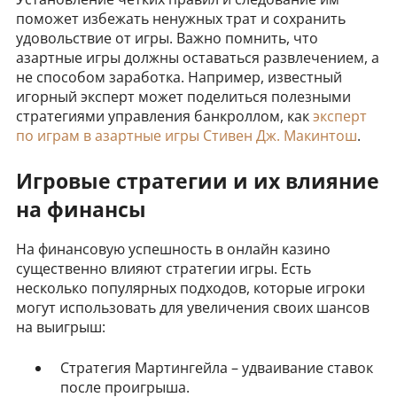
поможет избежать ненужных трат и сохранить
удовольствие от игры. Важно помнить, что
азартные игры должны оставаться развлечением, а
не способом заработка. Например, известный
игорный эксперт может поделиться полезными
стратегиями управления банкроллом, как
эксперт
по играм в азартные игры Стивен Дж. Макинтош
.
Игровые стратегии и их влияние
на финансы
На финансовую успешность в онлайн казино
существенно влияют стратегии игры. Есть
несколько популярных подходов, которые игроки
могут использовать для увеличения своих шансов
на выигрыш:
Стратегия Мартингейла – удваивание ставок
после проигрыша.