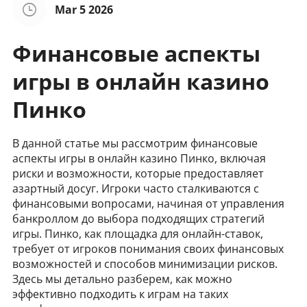
Mar 5 2026
Финансовые аспекты
игры в онлайн казино
Пинко
В данной статье мы рассмотрим финансовые
аспекты игры в онлайн казино Пинко, включая
риски и возможности, которые предоставляет
азартный досуг. Игроки часто сталкиваются с
финансовыми вопросами, начиная от управления
банкроллом до выбора подходящих стратегий
игры. Пинко, как площадка для онлайн-ставок,
требует от игроков понимания своих финансовых
возможностей и способов минимизации рисков.
Здесь мы детально разберем, как можно
эффективно подходить к играм на таких