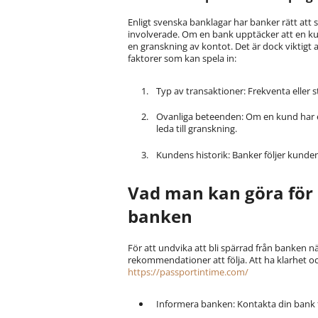
Riskerna med 
Att spela på internationella sp
banktransaktioner. Spelbolag 
vilket kan leda till att banker
Bedrägerier: Utländska
Svårt att stänga konton
Otillåten marknadsförin
Kan banker spärra k
Enligt svenska banklagar har b
involverade. Om en bank upptäc
en granskning av kontot. Det ä
faktorer som kan spela in: