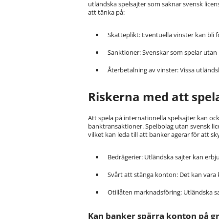
konsekvenser som man måste v
spärrad från svenska banker o
utforska de risker och regler 
bankkonton.
Regler och lag
Sverige har strikta regler kri
Spelombud som är verksamma i 
utländska spelsajter som sakna
att tänka på:
Skatteplikt: Eventuella 
Sanktioner: Svenskar so
Återbetalning av vinster