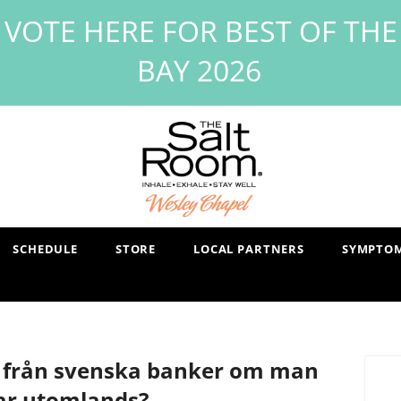
VOTE HERE FOR B
BAY 20
UT US
SCHEDULE
STORE
LOCAL