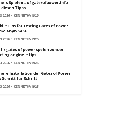
 om man
Popular Posts
Sichers Spielen auf gatesofpow
Mit diesen Tipps
JUL 3 2026
KENNETHV1925
Mobile Tips for Testing Gates 
Demo Anywhere
JUL 3 2026
KENNETHV1925
nska
Gratis gates of power spelen z
storting originele tips
ands?
JUL 3 2026
KENNETHV1925
Sichere Installation der Gates
er och
App Schritt für Schritt