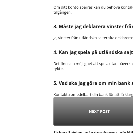
Var försiktig med insät
sajter.
Följ svenska regler: Hå
missförstånd.
Slutsats
Sammanfattningsvis, att spela
allt om man agerar i strid me
de lagar och risker som finns
rekommendationerna kan man m
FAQ
1. Kan jag få mina vi