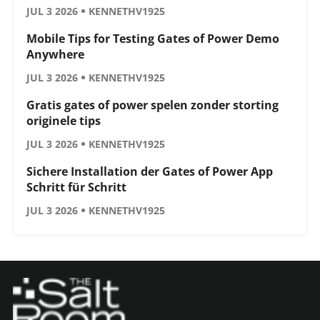
JUL 3 2026
KENNETHV1925
Mobile Tips for Testing Gates of Power Demo
Anywhere
JUL 3 2026
KENNETHV1925
Gratis gates of power spelen zonder storting
originele tips
JUL 3 2026
KENNETHV1925
Sichere Installation der Gates of Power App
Schritt für Schritt
JUL 3 2026
KENNETHV1925