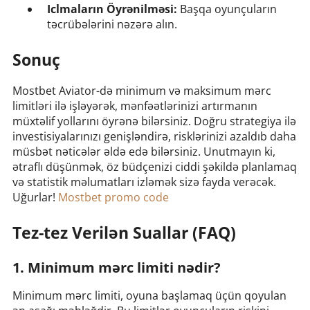
Iclmaların Öyrənilməsi:
Başqa oyunçuların
təcrübələrini nəzərə alın.
Sonuç
Mostbet Aviator-də minimum və maksimum mərc
limitləri ilə işləyərək, mənfəətlərinizi artırmanın
müxtəlif yollarını öyrənə bilərsiniz. Doğru strategiya ilə
investisiyalarınızı genişləndirə, risklərinizi azaldıb daha
müsbət nəticələr əldə edə bilərsiniz. Unutmayın ki,
ətraflı düşünmək, öz büdçenizi ciddi şəkildə planlamaq
və statistik məlumatları izləmək sizə fayda verəcək.
Uğurlar!
Mostbet promo code
Tez-tez Verilən Suallar (FAQ)
1. Minimum mərc limiti nədir?
Minimum mərc limiti, oyuna başlamaq üçün qoyulan