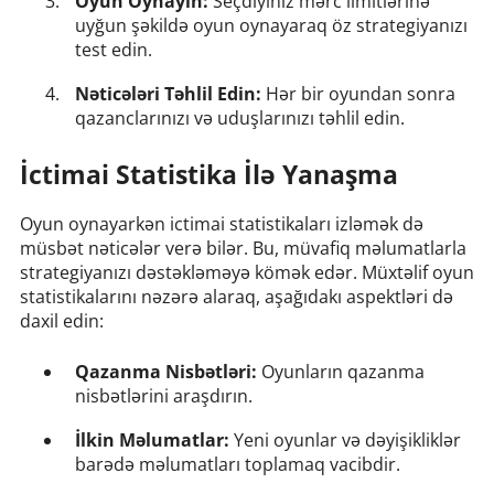
Oyun Oynayın:
Seçdiyiniz mərc limitlərinə
uyğun şəkildə oyun oynayaraq öz strategiyanızı
test edin.
Nəticələri Təhlil Edin:
Hər bir oyundan sonra
qazanclarınızı və uduşlarınızı təhlil edin.
İctimai Statistika İlə Yanaşma
Oyun oynayarkən ictimai statistikaları izləmək də
müsbət nəticələr verə bilər. Bu, müvafiq məlumatlarla
strategiyanızı dəstəkləməyə kömək edər. Müxtəlif oyun
statistikalarını nəzərə alaraq, aşağıdakı aspektləri də
daxil edin:
Qazanma Nisbətləri:
Oyunların qazanma
nisbətlərini araşdırın.
İlkin Məlumatlar:
Yeni oyunlar və dəyişikliklər
barədə məlumatları toplamaq vacibdir.