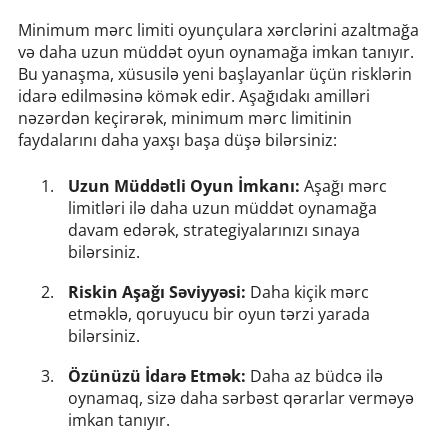
Minimum mərc limiti oyunçulara xərclərini azaltmağa
və daha uzun müddət oyun oynamağa imkan tanıyır.
Bu yanaşma, xüsusilə yeni başlayanlar üçün risklərin
idarə edilməsinə kömək edir. Aşağıdakı amilləri
nəzərdən keçirərək, minimum mərc limitinin
faydalarını daha yaxşı başa düşə bilərsiniz:
Uzun Müddətli Oyun İmkanı:
Aşağı mərc
limitləri ilə daha uzun müddət oynamağa
davam edərək, strategiyalarınızı sınaya
bilərsiniz.
Riskin Aşağı Səviyyəsi:
Daha kiçik mərc
etməklə, qoruyucu bir oyun tərzi yarada
bilərsiniz.
Özünüzü İdarə Etmək:
Daha az büdcə ilə
oynamaq, sizə daha sərbəst qərarlar verməyə
imkan tanıyır.