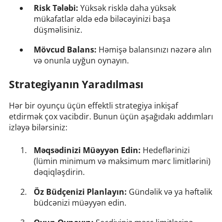
Risk Tələbi:
Yüksək risklə daha yüksək
mükafatlar əldə edə biləcəyinizi başa
düşməlisiniz.
Mövcud Balans:
Həmişə balansınızı nəzərə alın
və onunla uyğun oynayın.
Strategiyanın Yaradılması
Hər bir oyunçu üçün effektli strategiya inkişaf
etdirmək çox vacibdir. Bunun üçün aşağıdakı addımları
izləyə bilərsiniz:
Məqsədinizi Müəyyən Edin:
Hedeflərinizi
(lümin minimum və maksimum mərc limitlərini)
dəqiqləşdirin.
Öz Büdçenizi Planlayın:
Gündəlik və ya həftəlik
büdcənizi müəyyən edin.