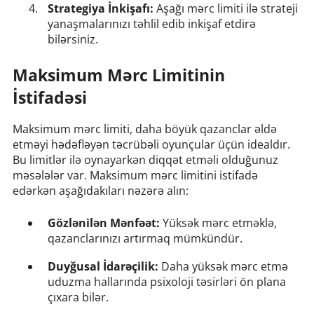
Strategiya İnkişafı:
Aşağı mərc limiti ilə strateji
yanaşmalarınızı təhlil edib inkişaf etdirə
bilərsiniz.
Maksimum Mərc Limitinin
İstifadəsi
Maksimum mərc limiti, daha böyük qazanclar əldə
etməyi hədəfləyən təcrübəli oyunçular üçün idealdır.
Bu limitlər ilə oynayarkən diqqət etməli olduğunuz
məsələlər var. Maksimum mərc limitini istifadə
edərkən aşağıdakıları nəzərə alın:
Gözlənilən Mənfəət:
Yüksək mərc etməklə,
qazanclarınızı artırmaq mümkündür.
Duyğusal İdarəçilik:
Daha yüksək mərc etmə
uduzma hallarında psixoloji təsirləri ön plana
çıxara bilər.