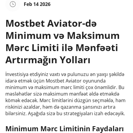
Feb 14 2026
Mostbet Aviator-də
Minimum və Maksimum
Mərc Limiti ilə Mənfəəti
Artırmağın Yolları
İnvestisiya etdiyiniz vaxtı və pulunuzu ən yaxşı şəkildə
idarə etmək üçün Mostbet Aviator oyununda
minimum və maksimum mərc limiti çox önəmlidir. Bu
məsləhətlər sizə maksimum mənfəət əldə etməkdə
kömək edəcək. Mərc limitlərini düzgün seçməklə, həm
riskinizi azaldar, həm də qazanma şansınızı artıra
bilərsiniz. Aşağıda sizə bu strategiyaları izah edəcəyik.
Minimum Mərc Limitinin Faydaları