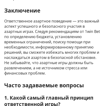
Заключение
Ответственное азартное поведение — это важный
аспект успешного и безопасного участия в
азартных играх. Следуя рекомендациям от 1win Bet
по определению бюджета, установлению
временных ограничений, поиску помощи при
необходимости, информированному принятию
решений, вы сможете избежать многих проблем и
наслаждаться азартом в безопасной обстановке.
Не забывайте, что азартные игры должны быть
развлечением, а не источником стресса или
финансовых проблем.
Часто задаваемые вопросы
1. Какой самый главный принцип
ответственной игры?