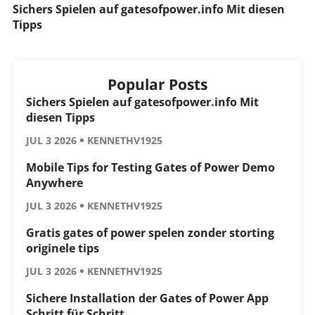
Sichers Spielen auf gatesofpower.info Mit diesen
Tipps
Popular Posts
Sichers Spielen auf gatesofpower.info Mit
diesen Tipps
JUL 3 2026
KENNETHV1925
Mobile Tips for Testing Gates of Power Demo
Anywhere
JUL 3 2026
KENNETHV1925
Gratis gates of power spelen zonder storting
originele tips
JUL 3 2026
KENNETHV1925
Sichere Installation der Gates of Power App
Schritt für Schritt