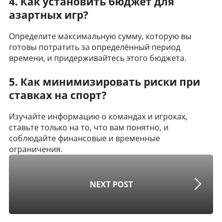
4. Как установить бюджет для
азартных игр?
Определите максимальную сумму, которую вы
готовы потратить за определённый период
времени, и придерживайтесь этого бюджета.
5. Как минимизировать риски при
ставках на спорт?
Изучайте информацию о командах и игроках,
ставьте только на то, что вам понятно, и
соблюдайте финансовые и временные
ограничения.
NEXT POST