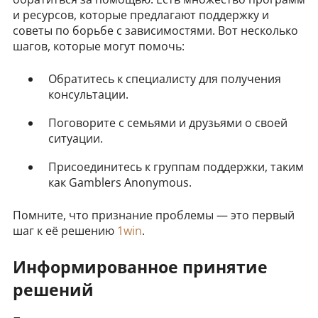
и ресурсов, которые предлагают поддержку и
советы по борьбе с зависимостями. Вот несколько
шагов, которые могут помочь:
Обратитесь к специалисту для получения
консультации.
Поговорите с семьями и друзьями о своей
ситуации.
Присоединитесь к группам поддержки, таким
как Gamblers Anonymous.
Помните, что признание проблемы — это первый
шаг к её решению
1win
.
Информированное принятие
решений