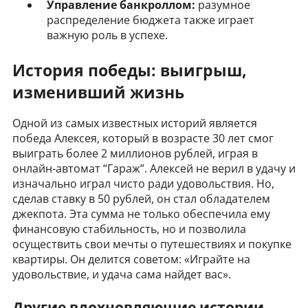
Управление банкроллом:
разумное
распределение бюджета также играет
важную роль в успехе.
История победы: выигрыш,
изменивший жизнь
Одной из самых известных историй является
победа Алексея, который в возрасте 30 лет смог
выиграть более 2 миллионов рублей, играя в
онлайн-автомат “Гараж”. Алексей не верил в удачу и
изначально играл чисто ради удовольствия. Но,
сделав ставку в 50 рублей, он стал обладателем
джекпота. Эта сумма не только обеспечила ему
финансовую стабильность, но и позволила
осуществить свои мечты о путешествиях и покупке
квартиры. Он делится советом: «Играйте на
удовольствие, и удача сама найдет вас».
Другие вдохновляющие истории