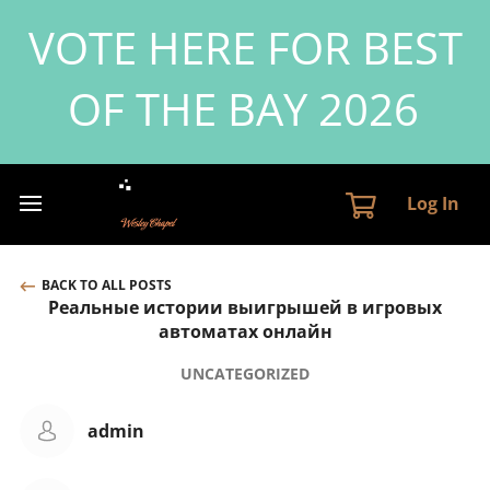
VOTE HERE FOR BEST
OF THE BAY 2026
Log In
BACK TO ALL POSTS
Реальные истории выигрышей в игровых
автоматах онлайн
UNCATEGORIZED
admin