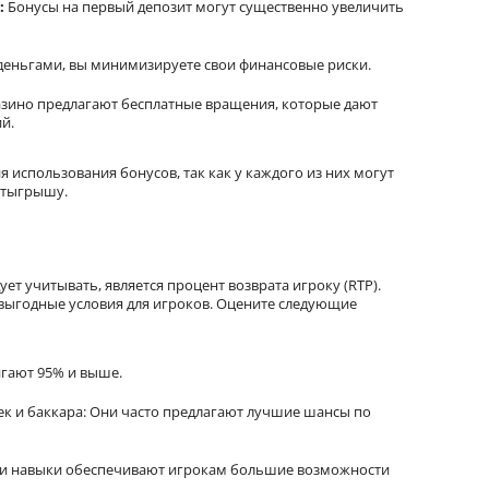
р банка. Отслеживайте свои выигрыши и проигрыши дл
может помочь вам не только сохранить ваши деньги, но
ередь поднимает шансы на выигрыш.
 использования бонусов и
азнообразные бонусы и акции для привлечения новых иг
е игроки используют эти предложения с умом. Основн
ючают в себя:
вого бюджета:
Бонусы на первый депозит могут сущест
с бонусными деньгами, вы минимизируете свои финанс