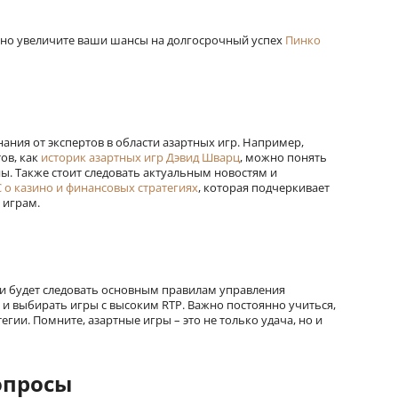
ия:
Многие казино предлагают бесплатные вращения, к
ь без вложений.
итать условия использования бонусов, так как у каждог
ребования по отыгрышу.
им RTP
 которые следует учитывать, является процент возврата 
чивают более выгодные условия для игроков. Оцените 
: Обычно достигают 95% и выше.
ие как блэкджек и баккара: Они часто предлагают лучш
.
нты стратегии и навыки обеспечивают игрокам больши