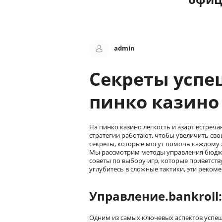
BACK TO ALL POSTS
Секреты у
admin
Секреты 
пинко ка
На пинко казино легкость и