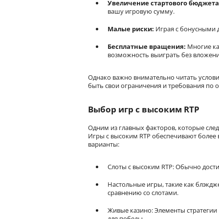
Регулярный пересмот
оценки своей игры.
Следование этим правилам 
время игры, что в свою оч
Преимущества
Пинко казино предлагает р
удержания старых. Успешны
использования бонусов вкл
Увеличение старто
вашу игровую сумму.
Малые риски:
Играя 