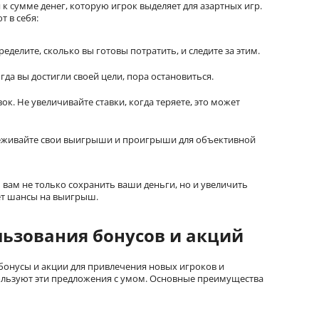
увеличить свои шансы на победу. В этой статье мы раск
мочь каждому желающему стать более успешным в игре 
авления бюджетом, преимущества использования бонус
рые приветствуют удачу. Начнете ли вы с простых страте
ки, эти рекомендации станут вам великую помощь.
ankroll: важность контроля
спектов успешной игры в казино является правильное 
ин относится к сумме денег, которую игрок выделяет дл
ллом включают в себя:
проигрыш. Определите, сколько вы готовы потратить, и с
выигрыши. Когда вы достигли своей цели, пора останови
ованных ставок. Не увеличивайте ставки, когда теряете
шим потерям.