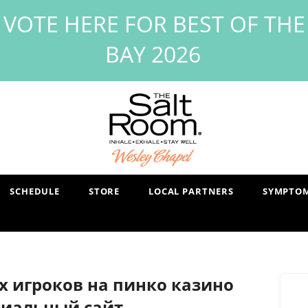
VOTE HERE FOR B
BAY 20
UT US
SCHEDULE
STORE
LOCAL