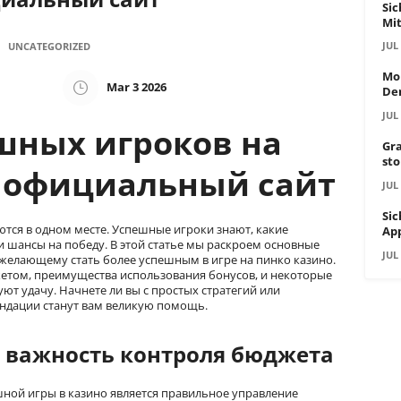
спешных игроков на пинко к
официальный сайт
UNCATEGORIZED
Mar 3 2026
успешных игроков
зино официальный
 азарт встречаются в одном месте. Успешные игроки знаю