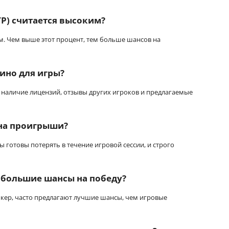
P, вы значительно увеличите ваши шансы на долгосрочн
пертов
пают свои знания от экспертов в области азартных игр
 таких экспертов, как
историк азартных игр Дэвид Швар
всегда очевидны. Также стоит следовать актуальным нов
в статье от
BBC о казино и финансовых стратегиях
, кото
да к азартным играм.
успешным, если будет следовать основным правилам уп
бонусы с умом и выбирать игры с высоким RTP. Важно по