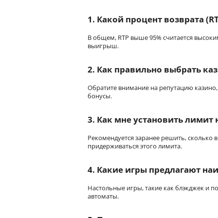
Играя в игры с высоким RT
казино
.
Советы от экс
Многие успешные игроки чер
переведя тексты и интервью
тонкости игры, которые не 
аналитике в этой сфере, как 
важность грамотного подхо
Заключение
Каждый игрок может стать 
банкроллом, использовать 