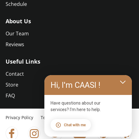
Schedule
About Us
Our Team
Reviews
Useful Links
Contact
Hi, I'm CAASI !
Store
FAQ
Have questions about our
services? I'm here to help.
Privacy Policy
Terms of Use
Chat with me