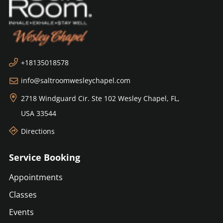
+18135018578
info@saltroomwesleychapel.com
2718 Windguard Cir. Ste 102
Wesley Chapel, FL,
USA
33544
Directions
Service Booking
Appointments
Classes
Events