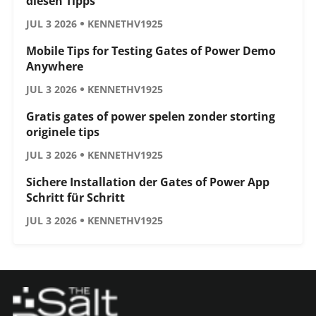
diesen Tipps
JUL 3 2026
KENNETHV1925
Mobile Tips for Testing Gates of Power Demo
Anywhere
JUL 3 2026
KENNETHV1925
Gratis gates of power spelen zonder storting
originele tips
JUL 3 2026
KENNETHV1925
Sichere Installation der Gates of Power App
Schritt für Schritt
JUL 3 2026
KENNETHV1925