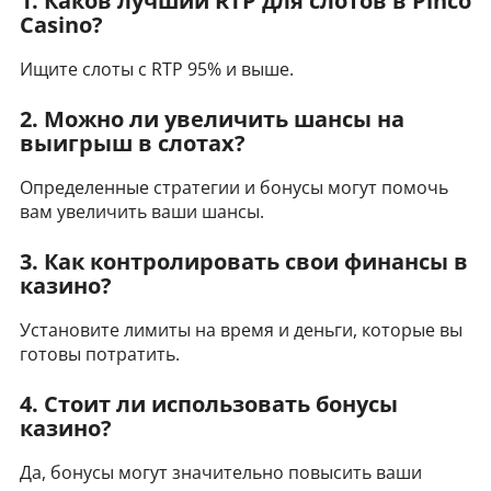
1. Каков лучший RTP для слотов в Pinco
Casino?
Ищите слоты с RTP 95% и выше.
2. Можно ли увеличить шансы на
выигрыш в слотах?
Определенные стратегии и бонусы могут помочь
вам увеличить ваши шансы.
3. Как контролировать свои финансы в
казино?
Установите лимиты на время и деньги, которые вы
готовы потратить.
4. Стоит ли использовать бонусы
казино?
Да, бонусы могут значительно повысить ваши