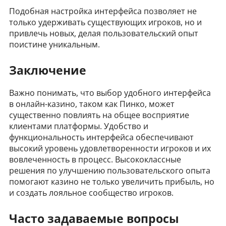
Подобная настройка интерфейса позволяет не
только удерживать существующих игроков, но и
привлечь новых, делая пользовательский опыт
поистине уникальным.
Заключение
Важно понимать, что выбор удобного интерфейса
в онлайн-казино, таком как Пинко, может
существенно повлиять на общее восприятие
клиентами платформы. Удобство и
функциональность интерфейса обеспечивают
высокий уровень удовлетворенности игроков и их
вовлеченность в процесс. Высококлассные
решения по улучшению пользовательского опыта
помогают казино не только увеличить прибыль, но
и создать лояльное сообщество игроков.
Часто задаваемые вопросы