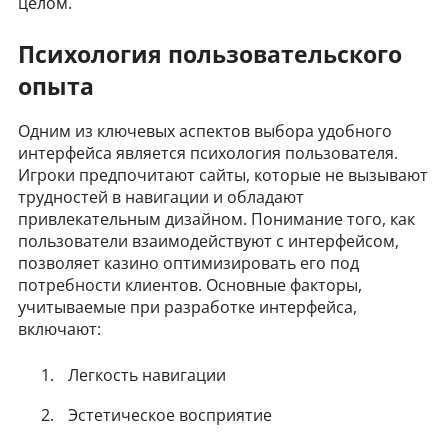
целом.
Психология пользовательского
опыта
Одним из ключевых аспектов выбора удобного
интерфейса является психология пользователя.
Игроки предпочитают сайты, которые не вызывают
трудностей в навигации и обладают
привлекательным дизайном. Понимание того, как
пользователи взаимодействуют с интерфейсом,
позволяет казино оптимизировать его под
потребности клиентов. Основные факторы,
учитываемые при разработке интерфейса,
включают:
Легкость навигации
Эстетическое восприятие