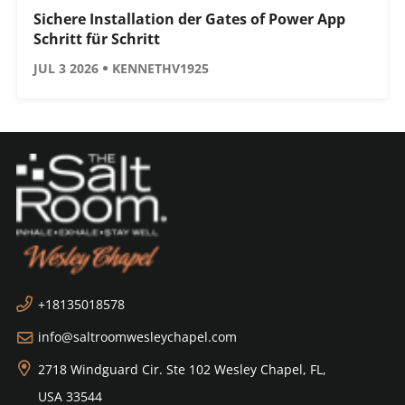
Sichere Installation der Gates of Power App
Schritt für Schritt
JUL 3 2026
KENNETHV1925
+18135018578
info@saltroomwesleychapel.com
2718 Windguard Cir. Ste 102
Wesley Chapel, FL,
USA
33544