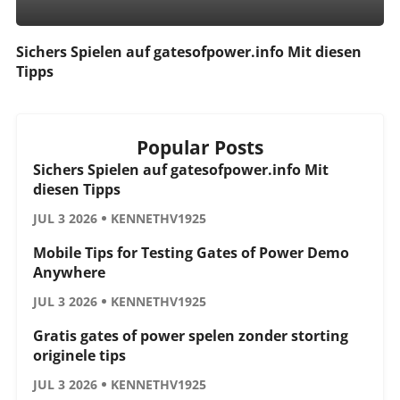
Sichers Spielen auf gatesofpower.info Mit diesen
Tipps
Popular Posts
Sichers Spielen auf gatesofpower.info Mit
diesen Tipps
JUL 3 2026
KENNETHV1925
Mobile Tips for Testing Gates of Power Demo
Anywhere
JUL 3 2026
KENNETHV1925
Gratis gates of power spelen zonder storting
originele tips
JUL 3 2026
KENNETHV1925