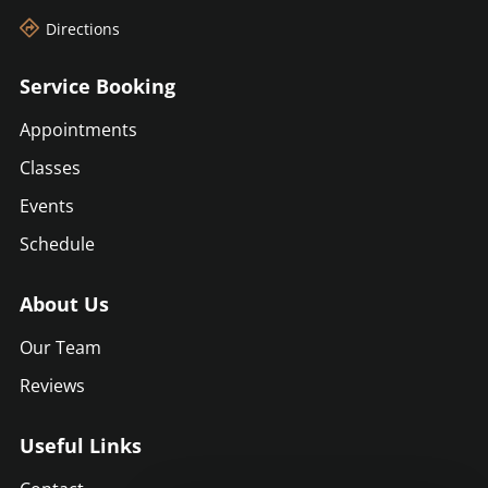
Directions
Service Booking
Appointments
Classes
Events
Schedule
About Us
Our Team
Reviews
Useful Links