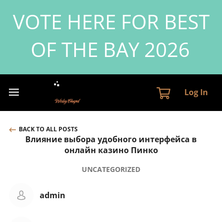
VOTE HERE FOR BEST
OF THE BAY 2026
Log In
BACK TO ALL POSTS
Влияние выбора удобного интерфейса в
онлайн казино Пинко
UNCATEGORIZED
admin